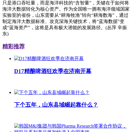
只是港口吞吐量，而是海洋科技的“含智量”，关键在于如何将
海洋大数据转化为核心资产。作为全国唯一拥有海洋领域国家
实验室的省份，山东需要从“耕海牧渔”转向“耕海数海”，通过
制定海洋大数据标准、攻克深海关键技术，将“蓝海数据”变
成“蓝海资产”，这将是具有极大潜能的发展路径。(丛萍 辛振
东)
精彩推荐
D17精酿啤酒狂欢季在济南开幕
下个五年，山东县域崛起靠什么？