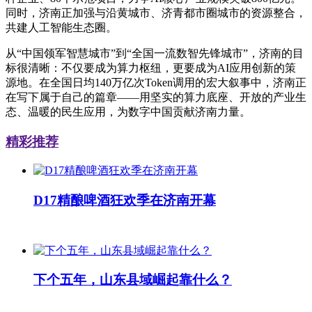
同时，济南正加强与沿黄城市、济青都市圈城市的资源整合，
共建人工智能生态圈。
从“中国领军智慧城市”到“全国一流数智先锋城市”，济南的目
标很清晰：不仅要成为算力枢纽，更要成为AI应用创新的策
源地。在全国日均140万亿次Token调用的宏大叙事中，济南正
在写下属于自己的篇章——用坚实的算力底座、开放的产业生
态、温暖的民生应用，为数字中国贡献济南力量。
精彩推荐
D17精酿啤酒狂欢季在济南开幕
下个五年，山东县域崛起靠什么？