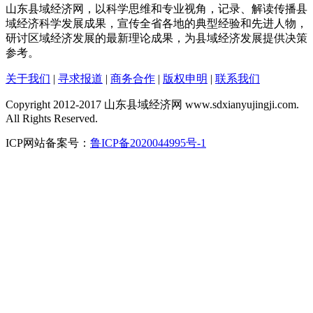
山东县域经济网，以科学思维和专业视角，记录、解读传播县
域经济科学发展成果，宣传全省各地的典型经验和先进人物，
研讨区域经济发展的最新理论成果，为县域经济发展提供决策
参考。
关于我们
|
寻求报道
|
商务合作
|
版权申明
|
联系我们
Copyright 2012-2017 山东县域经济网 www.sdxianyujingji.com.
All Rights Reserved.
ICP网站备案号：
鲁ICP备2020044995号-1